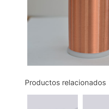
Productos relacionados